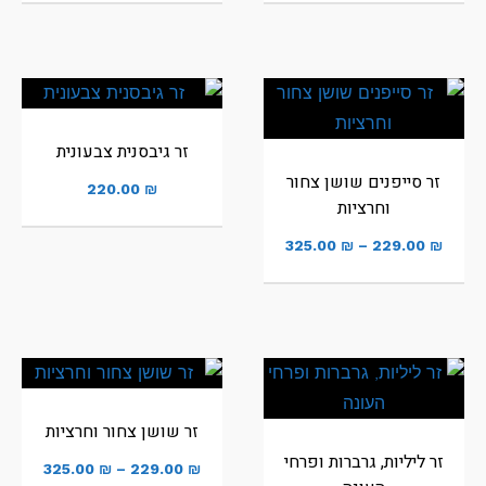
זר גיבסנית צבעונית
זר סייפנים שושן צחור
220.00
₪
וחרציות
325.00
₪
–
229.00
₪
זר שושן צחור וחרציות
זר ליליות, גרברות ופרחי
325.00
₪
–
229.00
₪