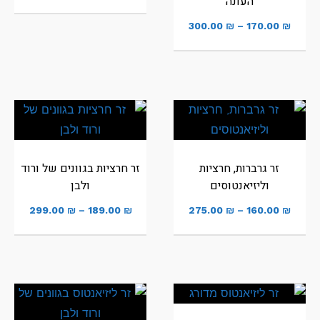
העונה
300.00
₪
–
170.00
₪
זר גרברות, חרציות
זר חרציות בגוונים של ורוד
וליזיאנטוסים
ולבן
299.00
₪
–
189.00
₪
275.00
₪
–
160.00
₪