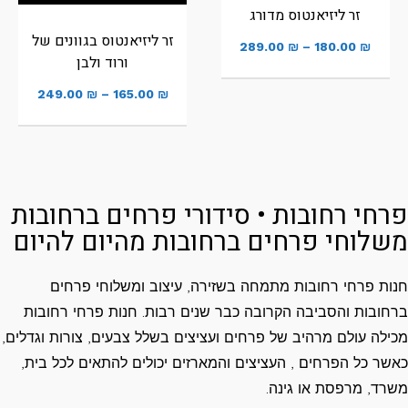
זר ליזיאנטוס מדורג
זר ליזיאנטוס בגוונים של
289.00
₪
–
180.00
₪
ורוד ולבן
249.00
₪
–
165.00
₪
פרחי רחובות • סידורי פרחים ברחובות
משלוחי פרחים ברחובות מהיום להיום
חנות פרחי רחובות מתמחה בשזירה, עיצוב ומשלוחי פרחים
ברחובות והסביבה הקרובה כבר שנים רבות. חנות פרחי רחובות
מכילה עולם מרהיב של פרחים ועציצים בשלל צבעים, צורות וגדלים,
כאשר כל הפרחים , העציצים והמארזים יכולים להתאים לכל בית,
משרד, מרפסת או גינה.