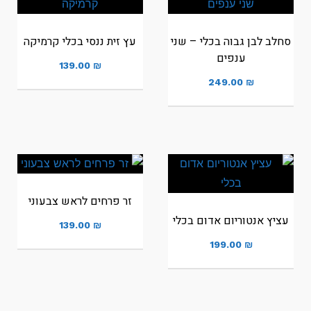
סחלב לבן גבוה בכלי – שני
עץ זית ננסי בכלי קרמיקה
ענפים
139.00
₪
249.00
₪
זר פרחים לראש צבעוני
עציץ אנטוריום אדום בכלי
139.00
₪
199.00
₪